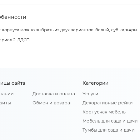
обенности
 корпуса можно выбрать из двух вариантов: белый, дуб кальяри
ериал 2: ЛДСП
ицы сайта
Категории
пании
Доставка и оплата
Услуги
зиты
Обмен и возврат
Декоративные рейки
Корпусная мебель
Мебель для сада и дачи
Тумбы для сада и дачи