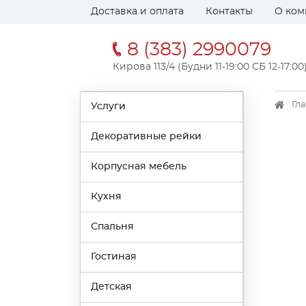
Доставка и оплата
Контакты
О ком
8 (383) 2990079
Кирова 113/4 (Будни 11-19:00 СБ 12-17:00
Гл
Услуги
Декоративные рейки
Корпусная мебель
Кухня
Спальня
Гостиная
Детская