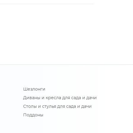
Шезлонги
Диваны и кресла для сада и дачи
Столы и стулья для сада и дачи
Поддоны