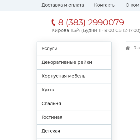
Доставка и оплата
Контакты
О ком
8 (383) 2990079
Кирова 113/4 (Будни 11-19:00 СБ 12-17:00
Гл
Услуги
Декоративные рейки
Корпусная мебель
Кухня
Спальня
Гостиная
Детская