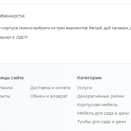
обенности
 корпуса можно выбрать из трех вариантов: белый, дуб кальяри, 
ериал 2: ЛДСП
ицы сайта
Категории
пании
Доставка и оплата
Услуги
зиты
Обмен и возврат
Декоративные рейки
Корпусная мебель
Мебель для сада и дачи
Тумбы для сада и дачи