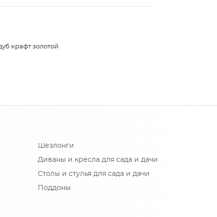
дуб крафт золотой
Шезлонги
Диваны и кресла для сада и дачи
Столы и стулья для сада и дачи
Поддоны