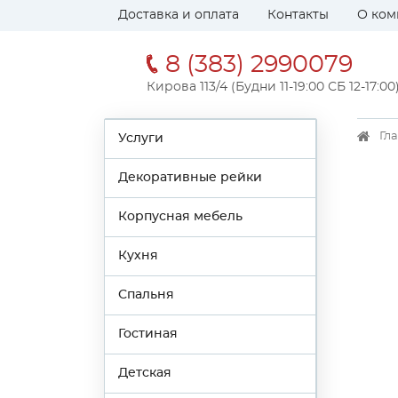
Доставка и оплата
Контакты
О ком
8 (383) 2990079
Кирова 113/4 (Будни 11-19:00 СБ 12-17:00
Гл
Услуги
Декоративные рейки
Корпусная мебель
Кухня
Спальня
Гостиная
Детская