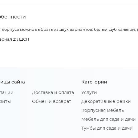
обенности
 корпуса можно выбрать из двух вариантов: белый, дуб кальяри, 
ериал 2: ЛДСП
ицы сайта
Категории
пании
Доставка и оплата
Услуги
зиты
Обмен и возврат
Декоративные рейки
Корпусная мебель
Мебель для сада и дачи
Тумбы для сада и дачи