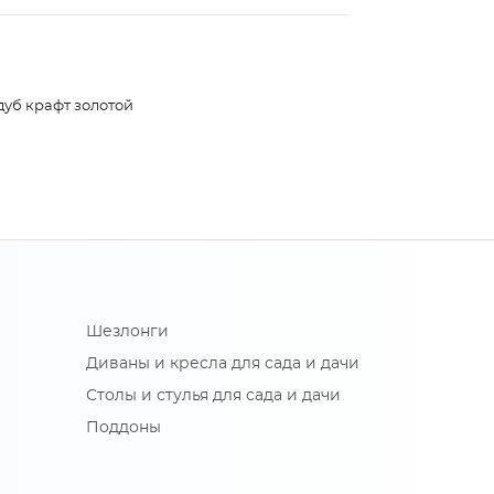
дуб крафт золотой
Шезлонги
Диваны и кресла для сада и дачи
Столы и стулья для сада и дачи
Поддоны