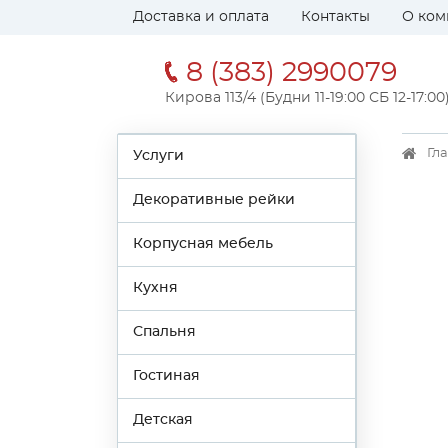
Доставка и оплата
Контакты
О ком
8 (383) 2990079
Кирова 113/4 (Будни 11-19:00 СБ 12-17:00
Гл
Услуги
Декоративные рейки
Корпусная мебель
Кухня
Спальня
Гостиная
Детская