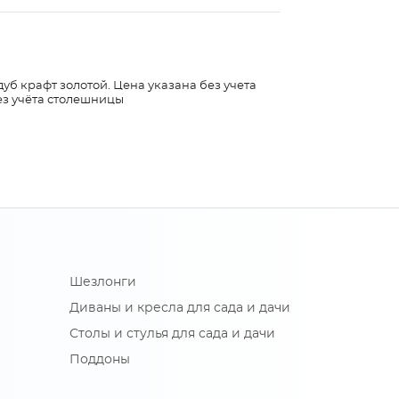
дуб крафт золотой. Цена указана без учета
ез учёта столешницы
Шезлонги
Диваны и кресла для сада и дачи
Столы и стулья для сада и дачи
Поддоны