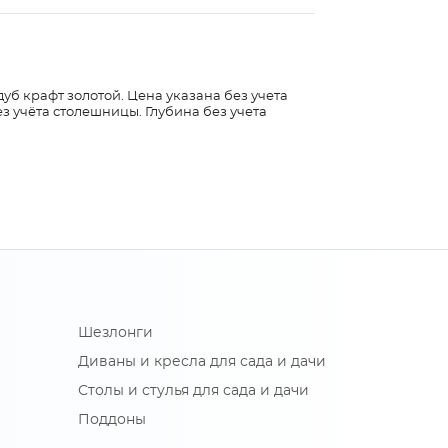
дуб крафт золотой. Цена указана без учета
з учёта столешницы. Глубина без учета
Шезлонги
Диваны и кресла для сада и дачи
Столы и стулья для сада и дачи
Поддоны