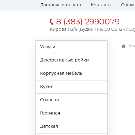
Доставка и оплата
Контакты
О ком
8 (383) 2990079
Кирова 113/4 (Будни 11-19:00 СБ 12-17:00
Гл
Услуги
Декоративные рейки
Корпусная мебель
Кухня
Спальня
Гостиная
Детская