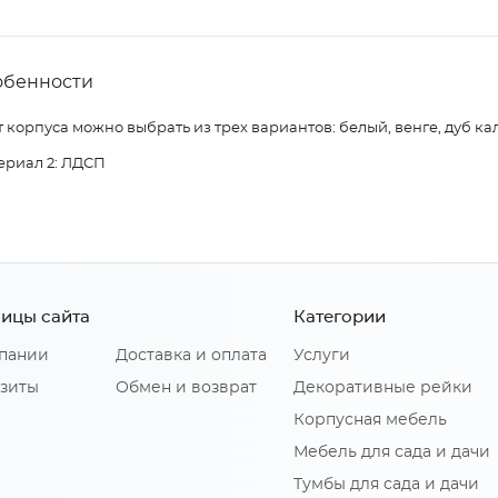
обенности
 корпуса можно выбрать из трех вариантов: белый, венге, дуб ка
ериал 2: ЛДСП
ицы сайта
Категории
пании
Доставка и оплата
Услуги
зиты
Обмен и возврат
Декоративные рейки
Корпусная мебель
Мебель для сада и дачи
Тумбы для сада и дачи