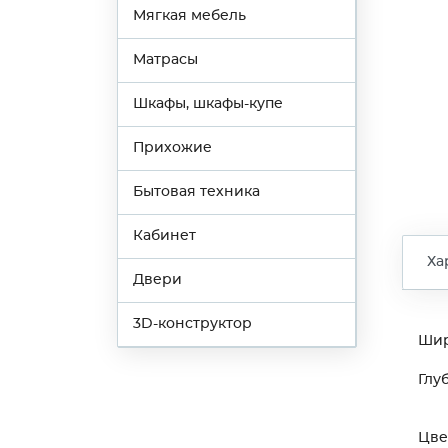
Мягкая мебель
Матрасы
Шкафы, шкафы-купе
Прихожие
Бытовая техника
Кабинет
Ха
Двери
3D-конструктор
Ши
Глу
Цве