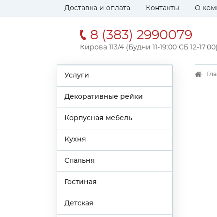
Доставка и оплата
Контакты
О ком
8 (383) 2990079
Кирова 113/4 (Будни 11-19:00 СБ 12-17:00
Гл
Услуги
Декоративные рейки
Корпусная мебель
Кухня
Спальня
Гостиная
Детская