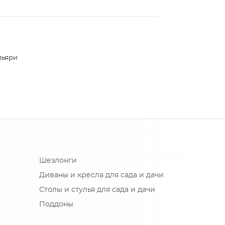
льяри
Шезлонги
Диваны и кресла для сада и дачи
Столы и стулья для сада и дачи
Поддоны