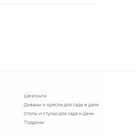
Шезлонги
Диваны и кресла для сада и дачи
Столы и стулья для сада и дачи
Поддоны