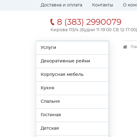
Доставка и оплата
Контакты
О ком
8 (383) 2990079
Кирова 113/4 (Будни 11-19:00 СБ 12-17:00
Гл
Услуги
Декоративные рейки
Корпусная мебель
Кухня
Спальня
Гостиная
Детская