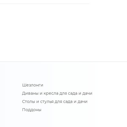
Шезлонги
Диваны и кресла для сада и дачи
Столы и стулья для сада и дачи
Поддоны