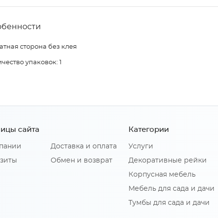
обенности
атная сторона без клея
чество упаковок: 1
ицы сайта
Категории
пании
Доставка и оплата
Услуги
зиты
Обмен и возврат
Декоративные рейки
Корпусная мебель
Мебель для сада и дачи
Тумбы для сада и дачи