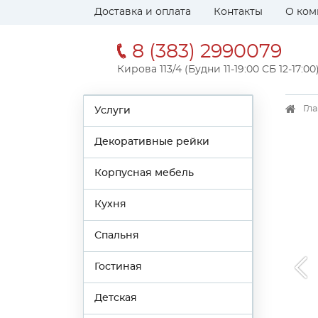
Доставка и оплата
Контакты
О ком
8 (383) 2990079
Кирова 113/4 (Будни 11-19:00 СБ 12-17:00
Гл
Услуги
Декоративные рейки
Корпусная мебель
Кухня
Спальня
Гостиная
Детская