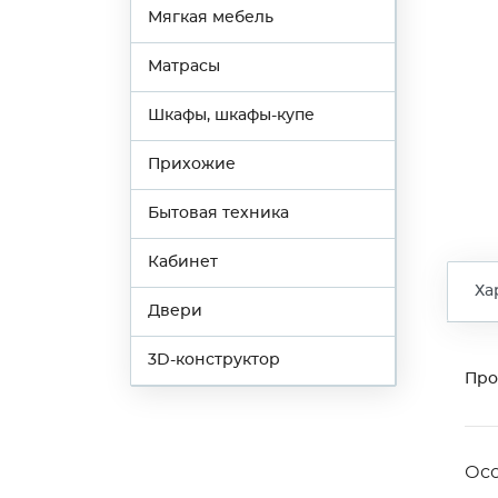
Мягкая мебель
Матрасы
Шкафы, шкафы-купе
Прихожие
Бытовая техника
Кабинет
Ха
Двери
3D-конструктор
Про
Ос