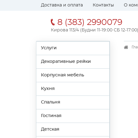
Доставка и оплата
Контакты
О ком
8 (383) 2990079
Кирова 113/4 (Будни 11-19:00 СБ 12-17:00
Гл
Услуги
Декоративные рейки
Корпусная мебель
Кухня
Спальня
Гостиная
Детская