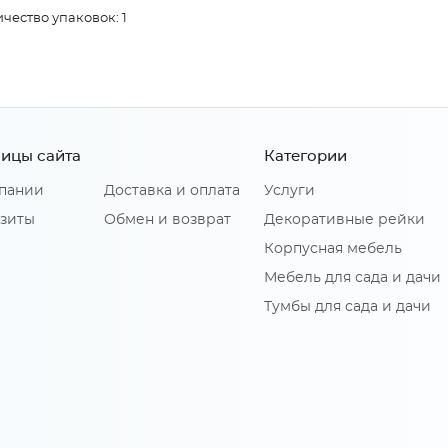
чество упаковок: 1
ицы сайта
Категории
пании
Доставка и оплата
Услуги
зиты
Обмен и возврат
Декоративные рейки
Корпусная мебель
Мебель для сада и дачи
Тумбы для сада и дачи