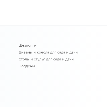
Шезлонги
Диваны и кресла для сада и дачи
Столы и стулья для сада и дачи
Поддоны