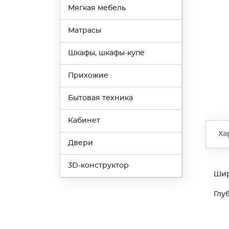
Мягкая мебель
Матрасы
Шкафы, шкафы-купе
Прихожие
Бытовая техника
Кабинет
Ха
Двери
3D-конструктор
Ши
Глу