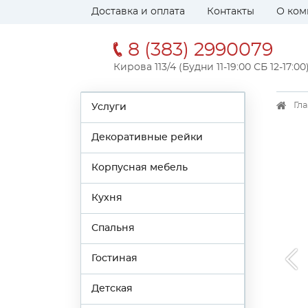
Доставка и оплата
Контакты
О ком
8 (383) 2990079
Кирова 113/4 (Будни 11-19:00 СБ 12-17:00
Гл
Услуги
Декоративные рейки
Корпусная мебель
Кухня
Спальня
Гостиная
Детская