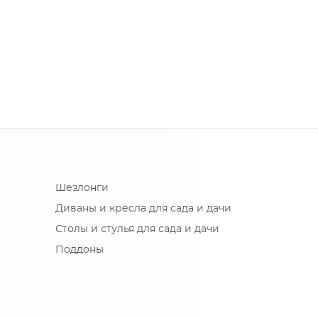
Шезлонги
Диваны и кресла для сада и дачи
Столы и стулья для сада и дачи
Поддоны