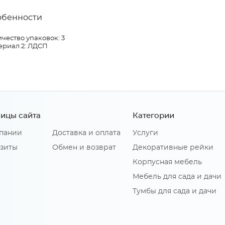
обенности
чество упаковок: 3
ериал 2: ЛДСП
ицы сайта
Категории
пании
Доставка и оплата
Услуги
зиты
Обмен и возврат
Декоративные рейки
Корпусная мебель
Мебель для сада и дачи
Тумбы для сада и дачи