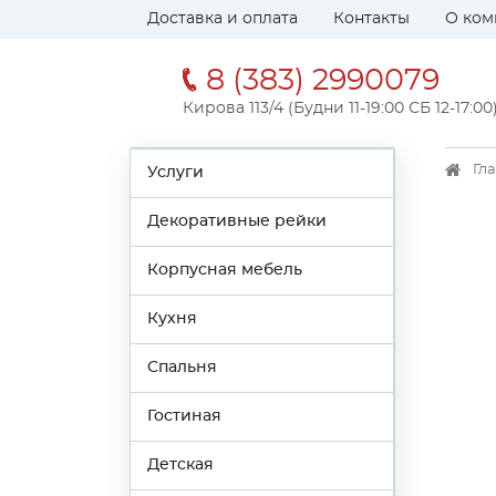
Доставка и оплата
Контакты
О ком
8 (383) 2990079
Кирова 113/4 (Будни 11-19:00 СБ 12-17:00
Гл
Услуги
Декоративные рейки
Корпусная мебель
Кухня
Спальня
Гостиная
Детская