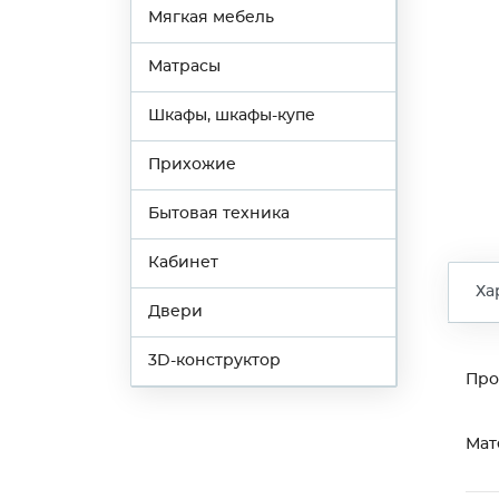
Мягкая мебель
Матрасы
Шкафы, шкафы-купе
Прихожие
Бытовая техника
Кабинет
Ха
Двери
3D-конструктор
Про
Мат