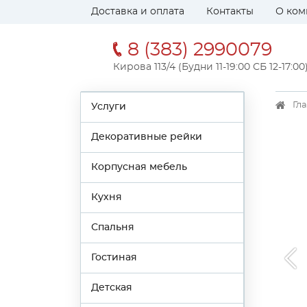
Доставка и оплата
Контакты
О ком
8 (383) 2990079
Кирова 113/4 (Будни 11-19:00 СБ 12-17:00
Гл
Услуги
Декоративные рейки
Корпусная мебель
Кухня
Спальня
Гостиная
Детская