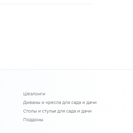
Шезлонги
Диваны и кресла для сада и дачи
Столы и стулья для сада и дачи
Поддоны