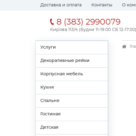
Доставка и оплата
Контакты
О ком
8 (383) 2990079
Кирова 113/4 (Будни 11-19:00 СБ 12-17:00
Гл
Услуги
Декоративные рейки
Корпусная мебель
Кухня
Спальня
Гостиная
Детская