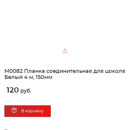
⚠
М0082 Планка соединительная для цоколя
Белый 4 м, 150мм
120
руб.
В корзину