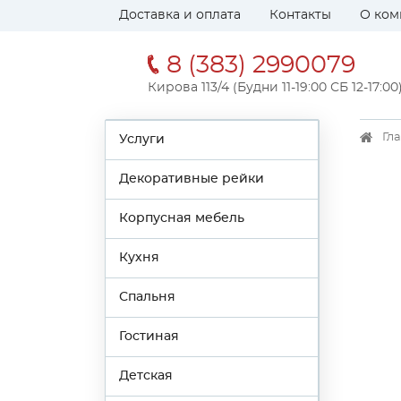
Доставка и оплата
Контакты
О ком
8 (383) 2990079
Кирова 113/4 (Будни 11-19:00 СБ 12-17:00
Гл
Услуги
Декоративные рейки
Корпусная мебель
Кухня
Спальня
Гостиная
Детская