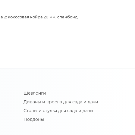
а 2: кокосовая койра 20 мм, спанбонд
Шезлонги
Диваны и кресла для сада и дачи
Столы и стулья для сада и дачи
Поддоны