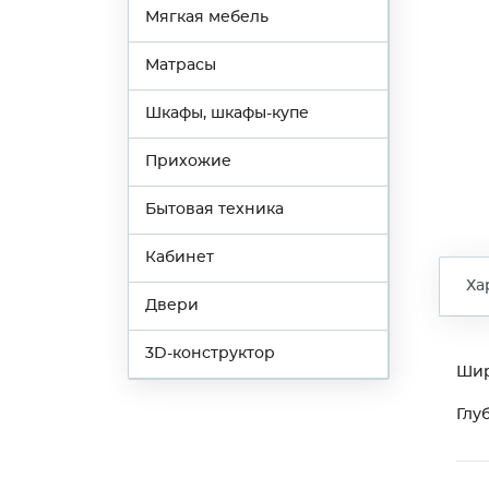
Мягкая мебель
Матрасы
Шкафы, шкафы-купе
Прихожие
Бытовая техника
Кабинет
Ха
Двери
3D-конструктор
Ши
Глу