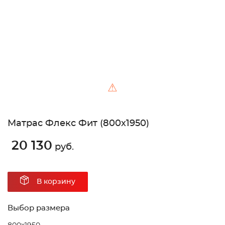
⚠
Матрас Флекс Фит (800х1950)
20 130
руб.
В корзину
Выбор размера