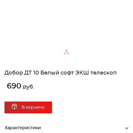
⚠
Добор ДТ 10 Белый софт ЭКШ телескоп
690
руб.
В корзину
Характеристики