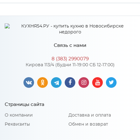
Производитель
Дера
Связь с нами
8 (383) 2990079
Кирова 113/4 (Будни 11-19:00 СБ 12-17:00)
Страницы сайта
О компании
Доставка и оплата
Реквизиты
Обмен и возврат